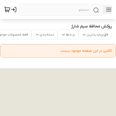
روکش محافظ سیم شارژ
پربازدیدترین
برندها
دسته‌بندی
فقط محصولات موجو
کالایی در این صفحه موجود نیست