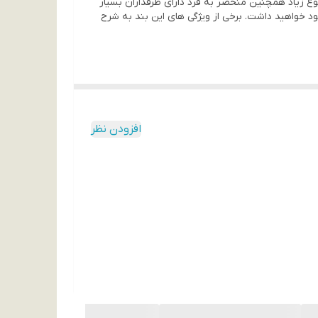
نوع زیاد همچنین منحصر به فرد دارای طرفداران بسیار
ود خواهید داشت. برخی از ویژگی های این بند به شرح
افزودن نظر
 و تنوع زیاد همچنین منحصر به فرد دارای طرفداران
ر دستان خود خواهید داشت. برخی از ویژگی های این بند