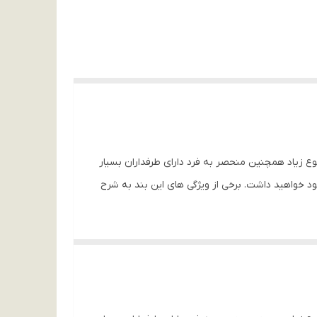
نوع زیاد همچنین منحصر به فرد دارای طرفداران بسیار
ود خواهید داشت. برخی از ویژگی های این بند به شرح