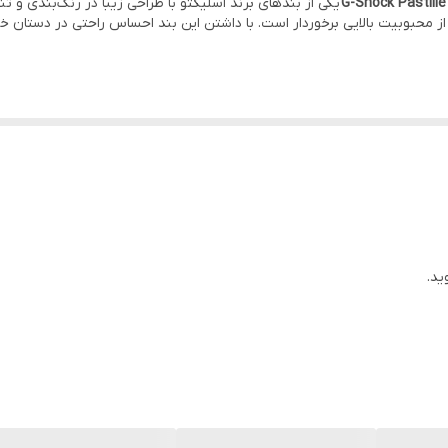
یکی از بندهای برند اسلیکتو با طراحی زیبا در رنگ‌بندی و ت
 از محبوبیت بالایی برخوردار است. با داشتن این بند احساس راحتی در دستان خ
یکی از بندهای برند اسلیکتو با طراحی زیبا در رنگ‌بندی
 جذاب خود از محبوبیت بالایی برخوردار است. با داشتن این بند احساس راحتی د
ید.