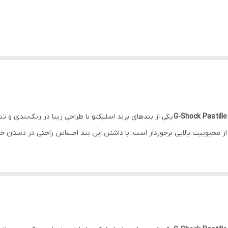
یکی از بندهای برند اسلیکتو با طراحی زیبا در رنگ‌بندی و ت
 از محبوبیت بالایی برخوردار است. با داشتن این بند احساس راحتی در دستان خ