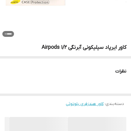
کاور ایرپاد سیلیکونی آبرنگی Airpods 1/2
نظرات
دسته‌بندی
:
کاور هندزفری بلوتوثی