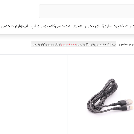
یزات ذخیره سازی
کالای تحریر، هنری، مهندسی
کامپیوتر و لپ تاپ
لوازم شخصی 
 براساس:
پربازدیدترین
پرفروش‌ترین
جدیدترین
ارزان‌ترین
گران‌ترین