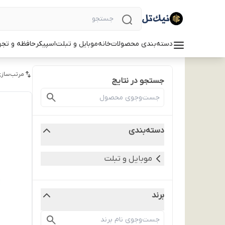
دسته‌بندی محصولات
خانه
موبایل و تبلت
اسپیکر
حافظه و تجه
مرتب‌سازی
جستجو در نتایج
دسته‌بندی
موبایل و تبلت
برند