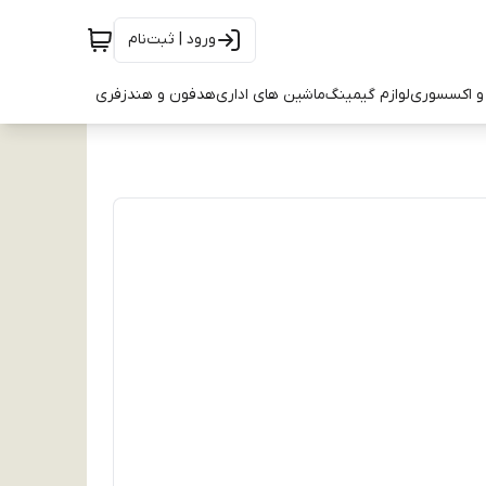
ورود | ثبت‌نام
و اکسسوری
لوازم گیمینگ
ماشین های اداری
هدفون و هندزفری