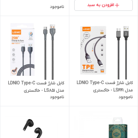
افزودن به سبد
ناموجود
کابل شارژ فست LDNIO Type-C
کابل شارژ فست LDNIO Type-C
مدل LS441 - خاکستری
مدل LS851 - خاکستری
ناموجود
ناموجود