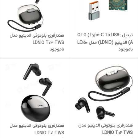
تبدیل OTG (Type-C To USB-
هندزفری بلوتوثی الدینیو مدل
A) الدینیو (LDNIO) مدل LC150
LDNIO T03 TWS
ناموجود
ناموجود
هندزفری بلوتوثی الدینیو مدل
هندزفری بلوتوثی الدینیو مدل
LDNIO T02 TWS
LDNIO T01 TWS