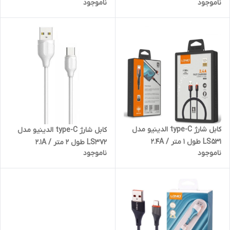
ناموجود
ناموجود
کابل شارژ type-C الدینیو مدل
کابل شارژ type-C الدینیو مدل
LS531 طول 1 متر / 2.4A
LS372 طول 2 متر / 2.1A
ناموجود
ناموجود