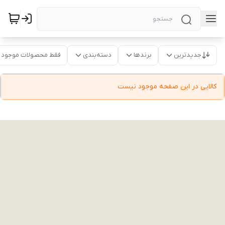
جدیدترین
برندها
دسته‌بندی
فقط محصولات موجود
کالایی در این صفحه موجود نیست