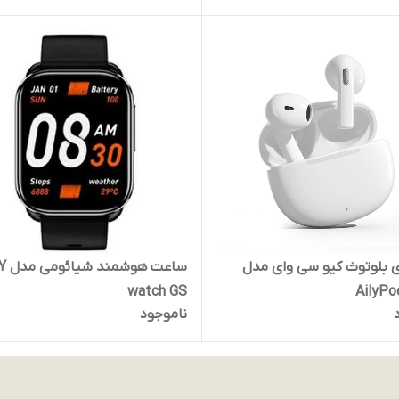
 بلوتوث کیو سی وای مدل
ساعت هو
watch GS
AilyPo
ناموجود