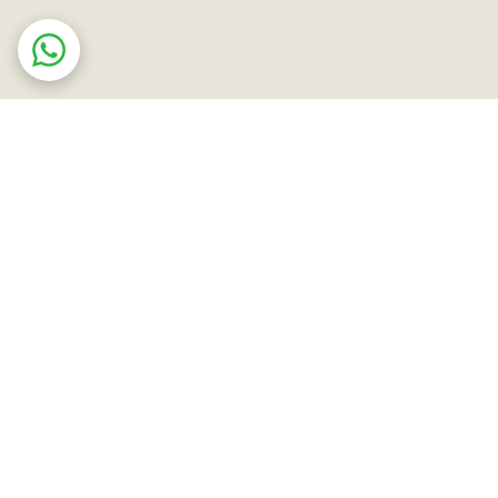
ت در محل
ضمانت اصالت کالا