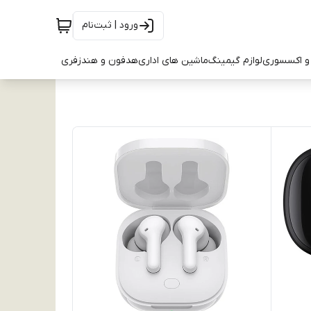
ورود | ثبت‌نام
و اکسسوری
لوازم گیمینگ
ماشین های اداری
هدفون و هندزفری