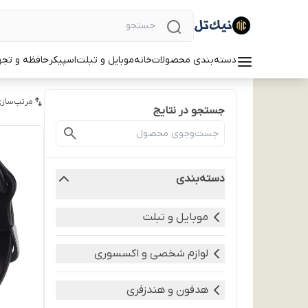
دسته‌بندی محصولات
خانه
موبایل و تبلت
اسپیکر
حافظه و تجه
مرتب‌سازی
جستجو در نتایج
دسته‌بندی
موبایل و تبلت
لوازم شخصی و اکسسوری
هدفون و هندزفری