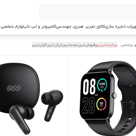
یزات ذخیره سازی
کالای تحریر، هنری، مهندسی
کامپیوتر و لپ تاپ
لوازم شخصی 
 براساس:
پربازدیدترین
پرفروش‌ترین
جدیدترین
ارزان‌ترین
گران‌ترین