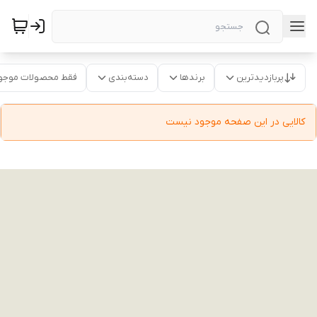
پربازدیدترین
برندها
دسته‌بندی
فقط محصولات موجو
کالایی در این صفحه موجود نیست