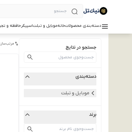
دسته‌بندی محصولات
خانه
موبایل و تبلت
اسپیکر
حافظه و تجه
مرتب‌سازی
جستجو در نتایج
دسته‌بندی
موبایل و تبلت
برند