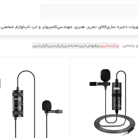
یزات ذخیره سازی
کالای تحریر، هنری، مهندسی
کامپیوتر و لپ تاپ
لوازم شخصی 
 براساس:
پربازدیدترین
پرفروش‌ترین
جدیدترین
ارزان‌ترین
گران‌ترین