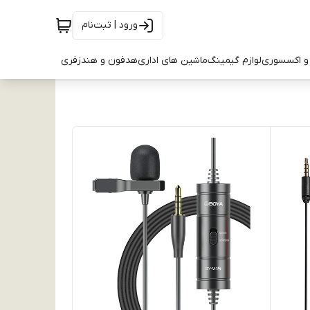
ورود | ثبت‌نام
و اکسسوری
لوازم گیمینگ
ماشین های اداری
هدفون و هندزفری