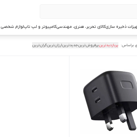
یزات ذخیره سازی
کالای تحریر، هنری، مهندسی
کامپیوتر و لپ تاپ
لوازم شخصی 
 براساس:
پربازدیدترین
پرفروش‌ترین
جدیدترین
ارزان‌ترین
گران‌ترین