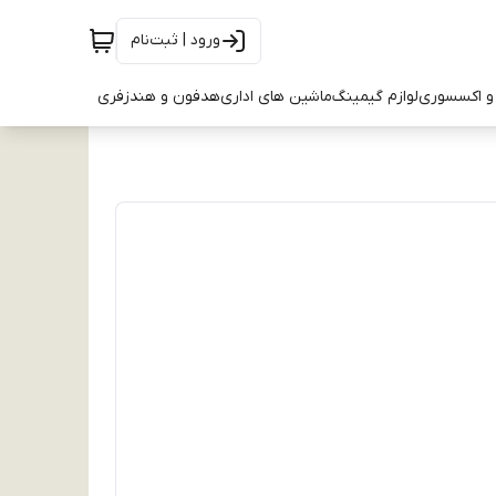
ورود | ثبت‌نام
و اکسسوری
لوازم گیمینگ
ماشین های اداری
هدفون و هندزفری