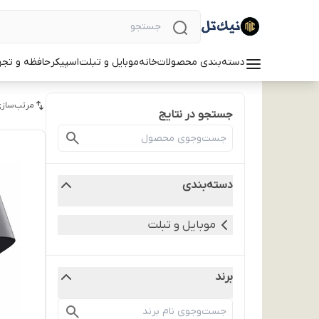
دسته‌بندی محصولات
خانه
موبایل و تبلت
اسپیکر
حافظه و تجه
مرتب‌سازی
جستجو در نتایج
دسته‌بندی
موبایل و تبلت
برند