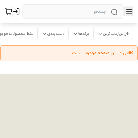
پربازدیدترین
برندها
دسته‌بندی
فقط محصولات موجو
کالایی در این صفحه موجود نیست