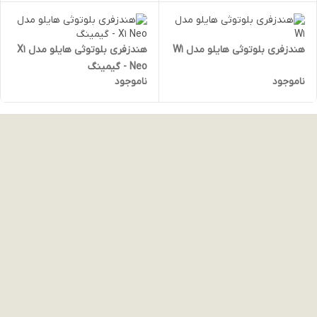
هندزفری بلوتوثی هایلو مدل W1
هندزفری بلوتوثی هایلو مدل X1
Neo - گیمینگ
ناموجود
ناموجود