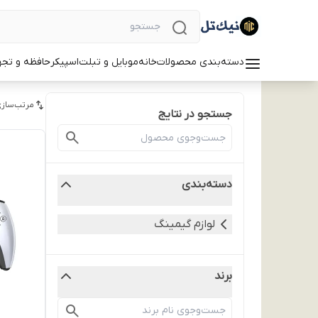
دسته‌بندی محصولات
خانه
موبایل و تبلت
اسپیکر
حافظه و تجه
مرتب‌سازی
جستجو در نتایج
دسته‌بندی
لوازم گیمینگ
برند