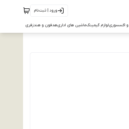
ورود | ثبت‌نام
و اکسسوری
لوازم گیمینگ
ماشین های اداری
هدفون و هندزفری