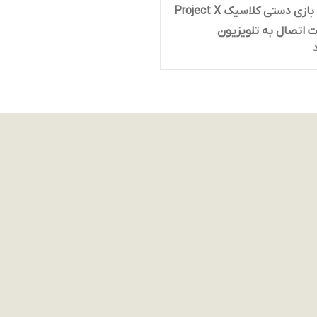
کنسول بازی دستی کلاسیک Project X
یت اتصال به تلویزیون