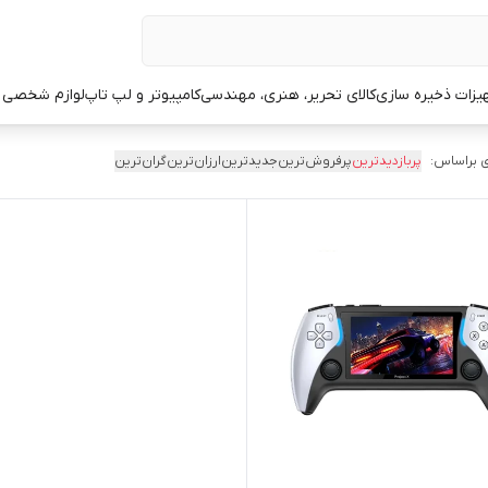
یزات ذخیره سازی
کالای تحریر، هنری، مهندسی
کامپیوتر و لپ تاپ
لوازم شخصی 
 براساس:
پربازدیدترین
پرفروش‌ترین
جدیدترین
ارزان‌ترین
گران‌ترین