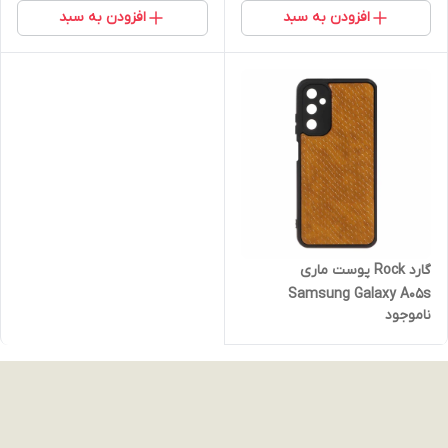
افزودن به سبد
افزودن به سبد
گارد Rock پوست ماری
Samsung Galaxy A05s
ناموجود