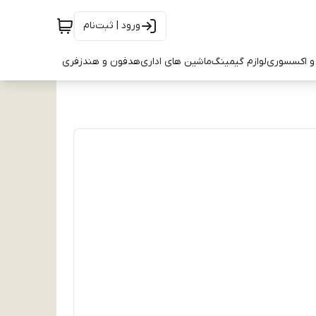
ورود | ثبت‌نام
و اکسسوری
لوازم گیمینگ
ماشین های اداری
هدفون و هندزفری