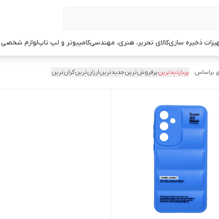
یزات ذخیره سازی
کالای تحریر، هنری، مهندسی
کامپیوتر و لپ تاپ
لوازم شخصی 
 براساس:
پربازدیدترین
پرفروش‌ترین
جدیدترین
ارزان‌ترین
گران‌ترین