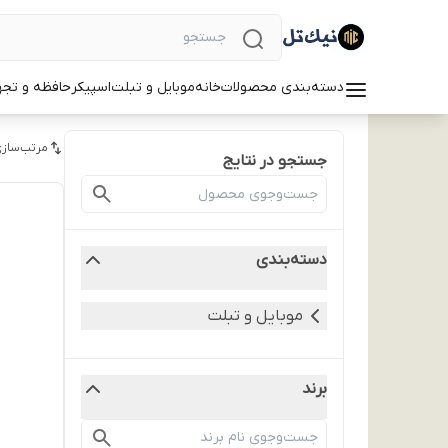
دسته‌بندی محصولات
خانه
موبایل و تبلت
اسپیکر
حافظه و تجه
مرتب‌سازی
جستجو در نتایج
دسته‌بندی
موبایل و تبلت
برند