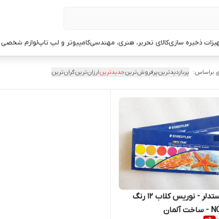
یزات ذخیره سازی
کالای تحریر، هنری، مهندسی
کامپیوتر و لپ تاپ
لوازم شخصی 
 براساس:
پربازدیدترین
پرفروش‌ترین
جدیدترین
ارزان‌ترین
گران‌ترین
آبرنگ استدلر - نوریس کلاب ۱۲ رنگ