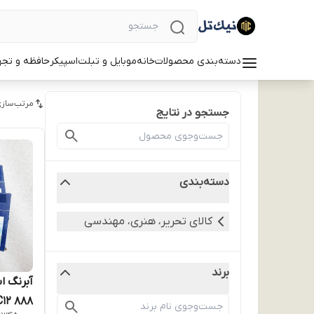
دسته‌بندی محصولات
خانه
موبایل و تبلت
اسپیکر
حافظه و تجه
مرتب‌سازی
جستجو در نتایج
دسته‌بندی
کالای تحریر، هنری، مهندسی
برند
۸۸۸ NC۱۲ - ساخت آلمان