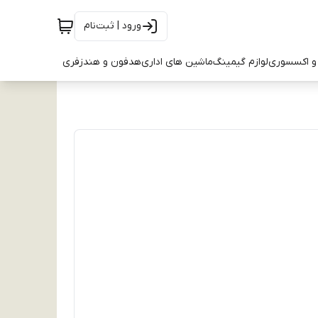
ورود | ثبت‌نام
و اکسسوری
لوازم گیمینگ
ماشین های اداری
هدفون و هندزفری