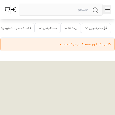
جدیدترین
برندها
دسته‌بندی
فقط محصولات موجود
کالایی در این صفحه موجود نیست