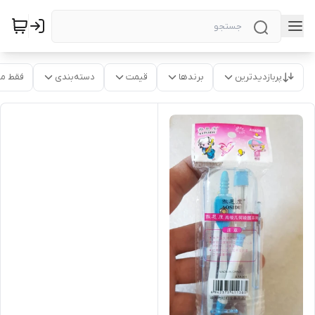
پربازدیدترین
برندها
قیمت
دسته‌بندی
فقط م