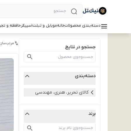
دسته‌بندی محصولات
خانه
موبایل و تبلت
اسپیکر
حافظه و تجه
مرتب‌سازی
جستجو در نتایج
دسته‌بندی
کالای تحریر، هنری، مهندسی
برند