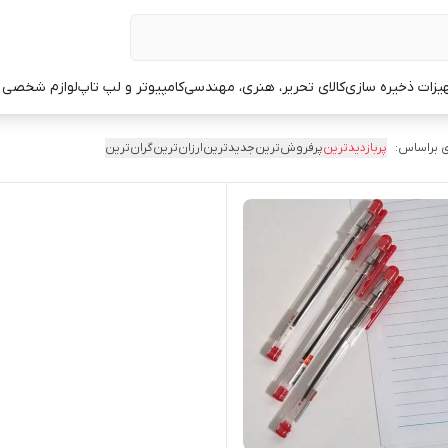
یزات ذخیره سازی
کالای تحریر، هنری، مهندسی
کامپیوتر و لپ تاپ
لوازم شخصی 
 براساس:
پربازدیدترین
پرفروش‌ترین
جدیدترین
ارزان‌ترین
گران‌ترین