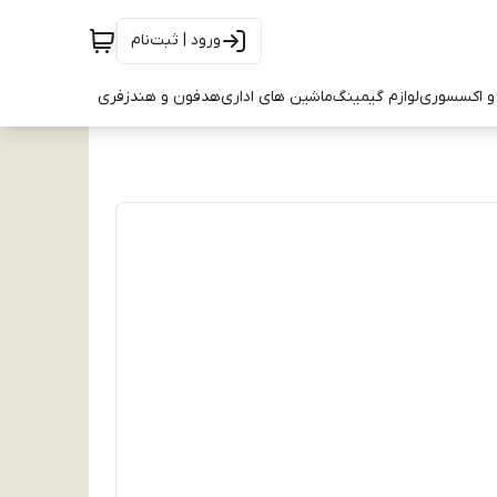
ورود | ثبت‌نام
و اکسسوری
لوازم گیمینگ
ماشین های اداری
هدفون و هندزفری