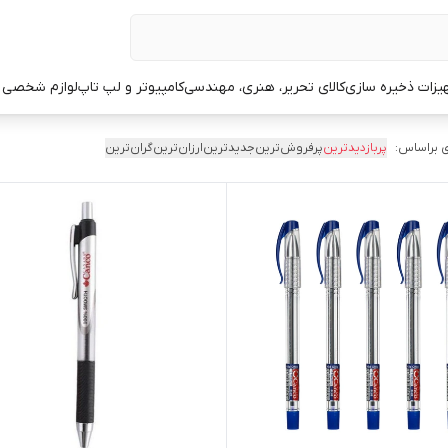
یزات ذخیره سازی
کالای تحریر، هنری، مهندسی
کامپیوتر و لپ تاپ
لوازم شخصی 
 براساس:
پربازدیدترین
پرفروش‌ترین
جدیدترین
ارزان‌ترین
گران‌ترین