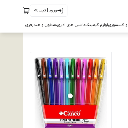
ورود | ثبت‌نام
و اکسسوری
لوازم گیمینگ
ماشین های اداری
هدفون و هندزفری