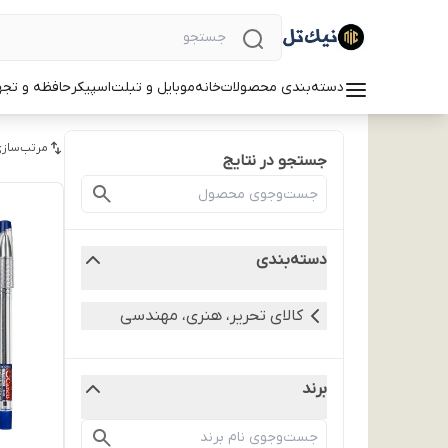
دسته‌بندی محصولات
خانه
موبایل و تبلت
اسپیکر
حافظه و تجه
مرتب‌سازی
جستجو در نتایج
دسته‌بندی
کالای تحریر، هنری، مهندسی
برند