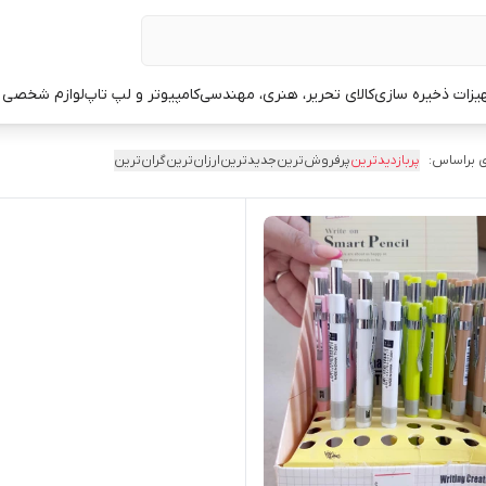
یزات ذخیره سازی
کالای تحریر، هنری، مهندسی
کامپیوتر و لپ تاپ
لوازم شخصی 
 براساس:
پربازدیدترین
پرفروش‌ترین
جدیدترین
ارزان‌ترین
گران‌ترین