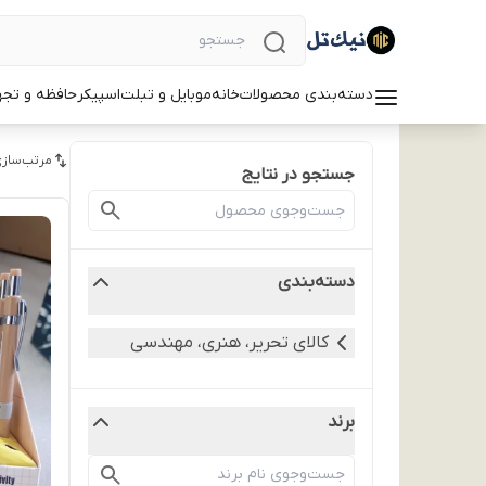
دسته‌بندی محصولات
خانه
موبایل و تبلت
اسپیکر
حافظه و تجه
مرتب‌سازی
جستجو در نتایج
دسته‌بندی
کالای تحریر، هنری، مهندسی
برند