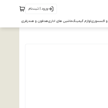
ورود | ثبت‌نام
و اکسسوری
لوازم گیمینگ
ماشین های اداری
هدفون و هندزفری