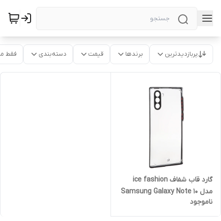
پربازدیدترین
برندها
قیمت
دسته‌بندی
فقط م
گارد قاب شفاف ice fashion
مدل Samsung Galaxy Note 10
ناموجود
- مشکی