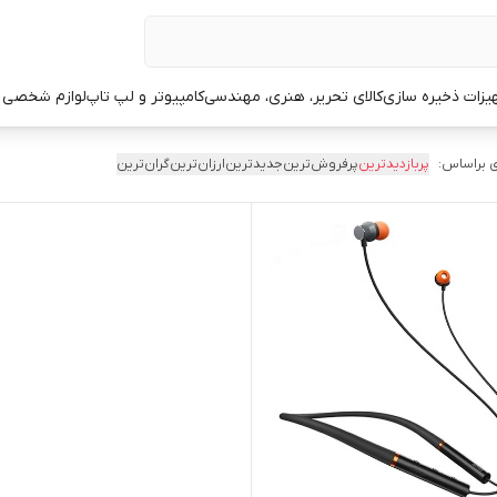
یزات ذخیره سازی
کالای تحریر، هنری، مهندسی
کامپیوتر و لپ تاپ
لوازم شخصی 
 براساس:
پربازدیدترین
پرفروش‌ترین
جدیدترین
ارزان‌ترین
گران‌ترین