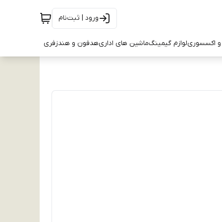
ورود | ثبت‌نام
و اکسسوری
لوازم گیمینگ
ماشین های اداری
هدفون و هندزفری