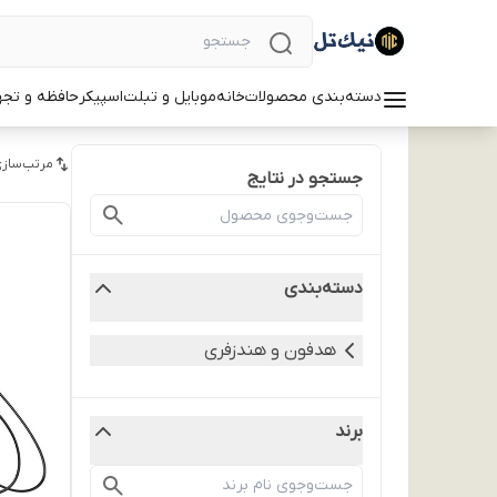
دسته‌بندی محصولات
خانه
موبایل و تبلت
اسپیکر
حافظه و تجه
مرتب‌سازی
جستجو در نتایج
دسته‌بندی
هدفون و هندزفری
برند