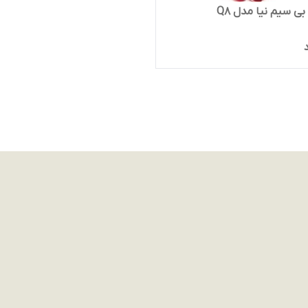
ی سیم نیا مدل Q8