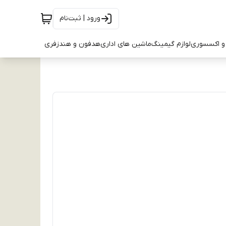
ورود | ثبت‌نام
و اکسسوری
لوازم گیمینگ
ماشین های اداری
هدفون و هندزفری