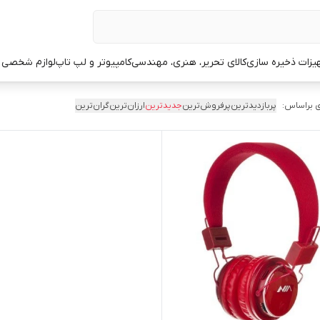
یزات ذخیره سازی
کالای تحریر، هنری، مهندسی
کامپیوتر و لپ تاپ
لوازم شخصی 
 براساس:
پربازدیدترین
پرفروش‌ترین
جدیدترین
ارزان‌ترین
گران‌ترین