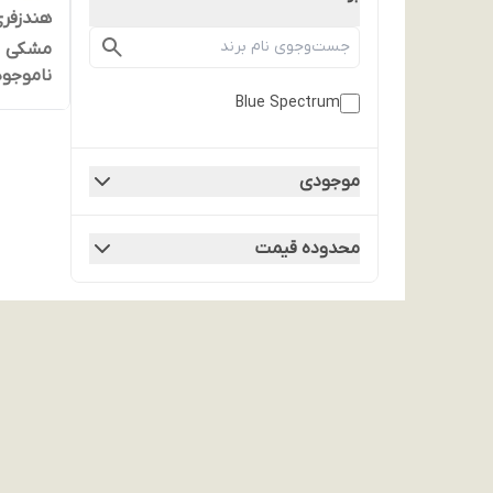
مشکی
ناموجود
Blue Spectrum
موجودی
محدوده قیمت