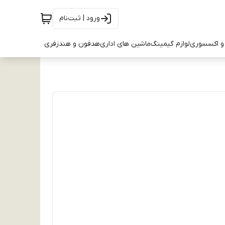
ورود | ثبت‌نام
و اکسسوری
لوازم گیمینگ
ماشین های اداری
هدفون و هندزفری