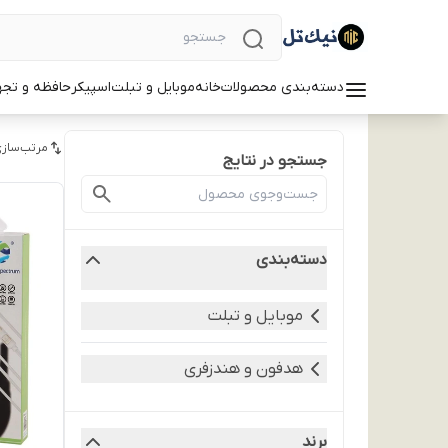
دسته‌بندی محصولات
خانه
موبایل و تبلت
اسپیکر
حافظه و تجه
مرتب‌سازی
جستجو در نتایج
دسته‌بندی
موبایل و تبلت
هدفون و هندزفری
برند