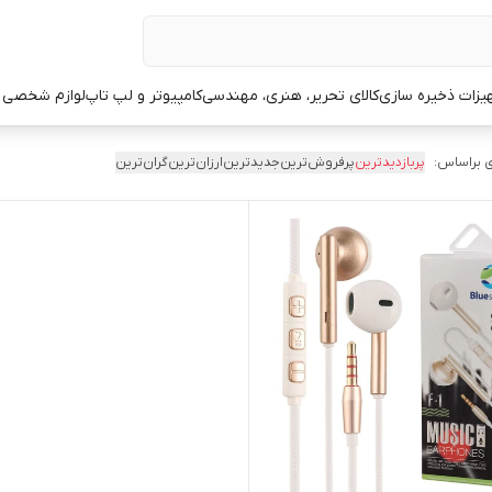
یزات ذخیره سازی
کالای تحریر، هنری، مهندسی
کامپیوتر و لپ تاپ
لوازم شخصی 
 براساس:
پربازدیدترین
پرفروش‌ترین
جدیدترین
ارزان‌ترین
گران‌ترین