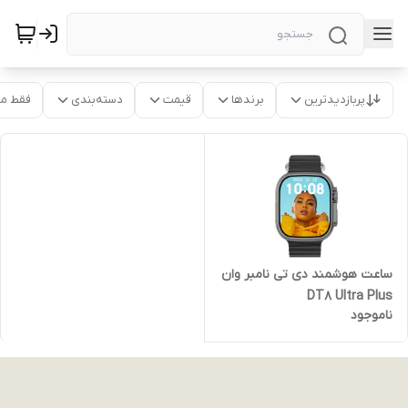
پربازدیدترین
برندها
قیمت
دسته‌بندی
فقط م
ساعت هوشمند دی تی نامبر وان
DT8 Ultra Plus
ناموجود