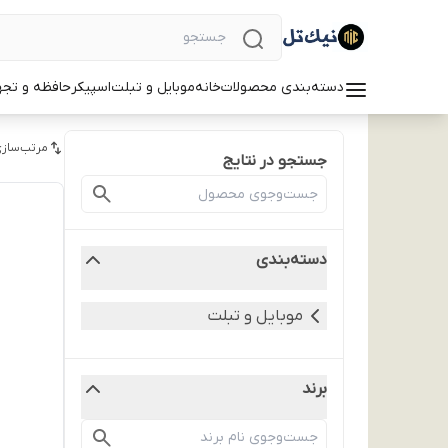
دسته‌بندی محصولات
خانه
موبایل و تبلت
اسپیکر
حافظه و تجه
مرتب‌سازی
جستجو در نتایج
دسته‌بندی
موبایل و تبلت
برند