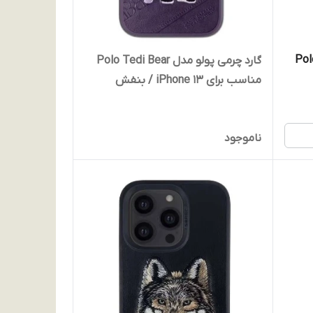
Polo Ted
گارد چرمی پولو مدل Polo Tedi Bear
مناسب برای iPhone 13 / بنفش
ناموجود