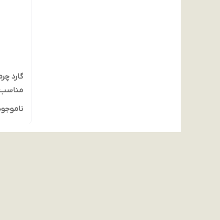
مشکی
ناموجود