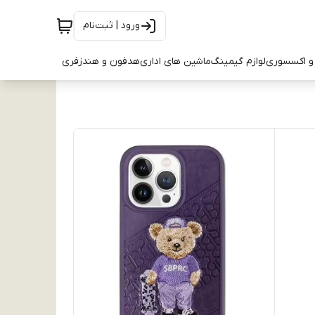
ورود | ثبت‌نام
و اکسسوری
لوازم گیمینگ
ماشین های اداری
هدفون و هندزفری