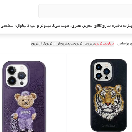
یزات ذخیره سازی
کالای تحریر، هنری، مهندسی
کامپیوتر و لپ تاپ
لوازم شخصی 
 براساس:
پربازدیدترین
پرفروش‌ترین
جدیدترین
ارزان‌ترین
گران‌ترین