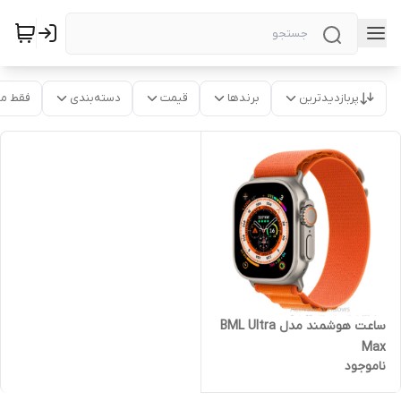
پربازدیدترین
برندها
قیمت
دسته‌بندی
فقط م
ساعت هوشمند مدل BML Ultra
Max
ناموجود