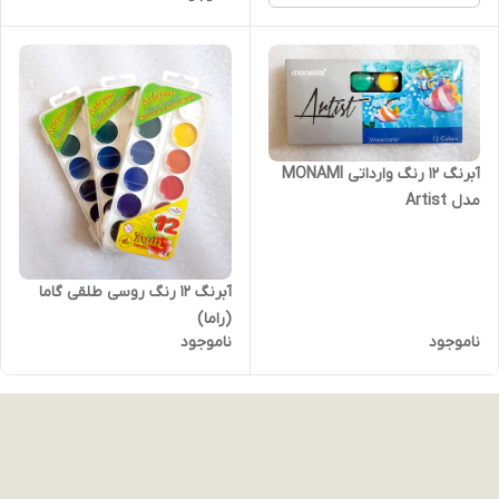
آبرنگ 12 رنگ وارداتی MONAMI
مدل Artist
آبرنگ 12 رنگ روسی طلقی گاما
(راما)
ناموجود
ناموجود