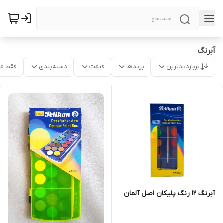
آبرنگ
پربازدیدترین
برندها
قیمت
دسته‌بندی
فقط م
آبرنگ 12 رنگ پلیکان اصل آلمان