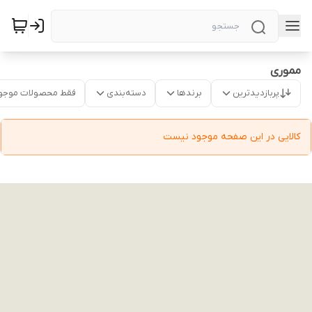
مموری
پربازدیدترین
برندها
دسته‌بندی
فقط محصولات موجو
کالایی در این صفحه موجود نیست