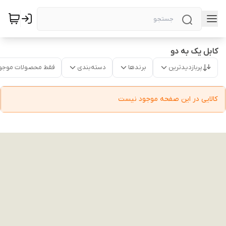
کابل یک به دو
پربازدیدترین
برندها
دسته‌بندی
فقط محصولات موجو
کالایی در این صفحه موجود نیست