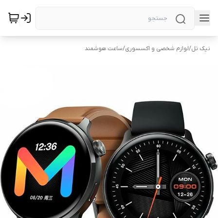
نیک تل
/
لوازم شخصی و اکسسوری
/
ساعت هوشمند