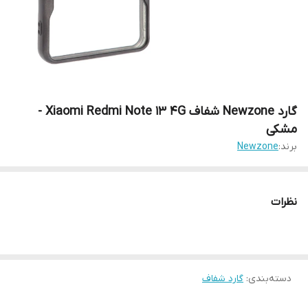
گارد Newzone شفاف Xiaomi Redmi Note 13 4G -
مشکی
برند:
Newzone
نظرات
دسته‌بندی
:
گارد شفاف