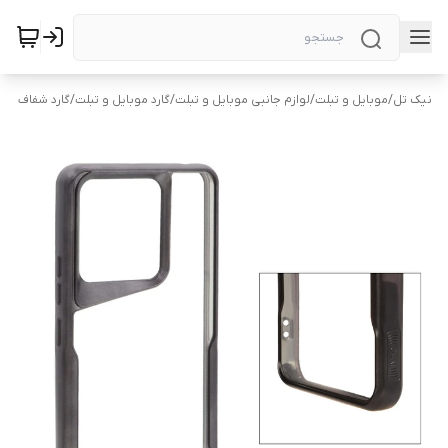
نیک تل
/
موبایل و تبلت
/
لوازم جانبی موبایل و تبلت
/
گارد موبایل و تبلت
/
گارد شفاف