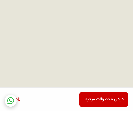
دیدن محصولات مرتبط
ناموجود