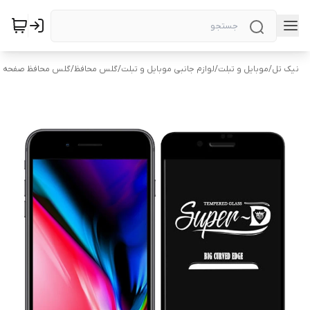
نیک تل
/
موبایل و تبلت
/
لوازم جانبی موبایل و تبلت
/
گلس محافظ
/
گلس محافظ صفحه 