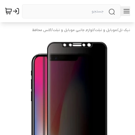
نیک تل
/
موبایل و تبلت
/
لوازم جانبی موبایل و تبلت
/
گلس محافظ