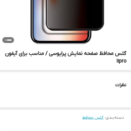
گلس محافظ صفحه نمایش پرایوسی / مناسب برای آیفون
11pro
نظرات
دسته‌بندی
:
گلس محافظ