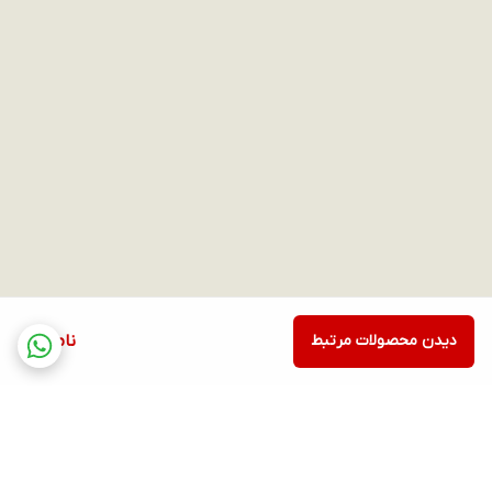
دیدن محصولات مرتبط
ناموجود