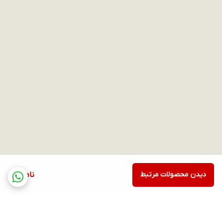
دیدن محصولات مرتبط
ناموجود