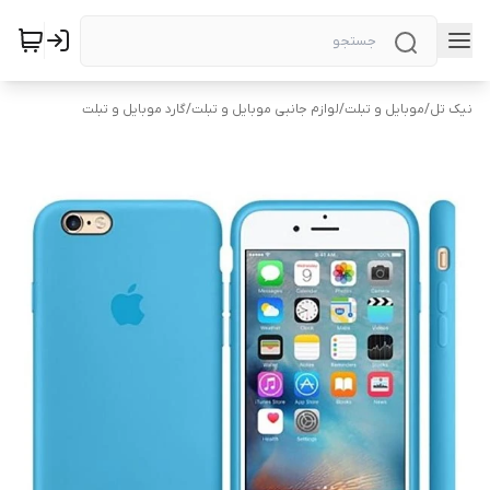
نیک تل
/
موبایل و تبلت
/
لوازم جانبی موبایل و تبلت
/
گارد موبایل و تبلت