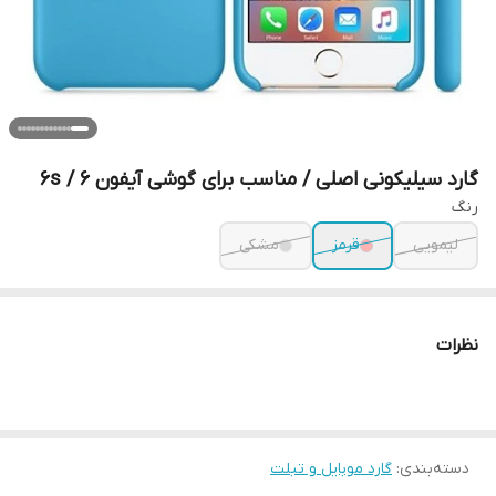
گارد سیلیکونی اصلی / مناسب برای گوشی آیفون 6 / 6s
رنگ
لیمویی
قرمز
مشکی
نظرات
دسته‌بندی
:
گارد موبایل و تبلت