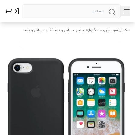
نیک تل
/
موبایل و تبلت
/
لوازم جانبی موبایل و تبلت
/
گارد موبایل و تبلت