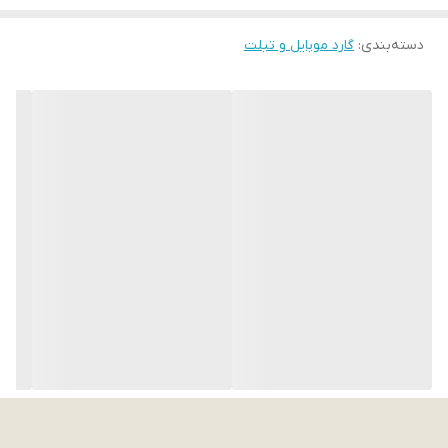
دسته‌بندی
:
گارد موبایل و تبلت