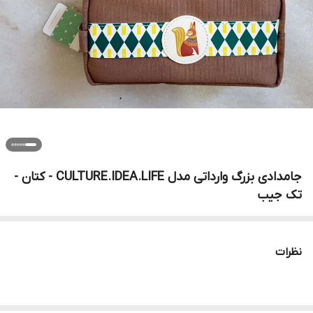
جامدادی بزرگ وارداتی مدل CULTURE.IDEA.LIFE - کتان -
تک جیب
نظرات