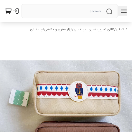
نیک تل
/
کالای تحریر، هنری، مهندسی
/
ابزار هنری و نقاشی
/
جامدادی