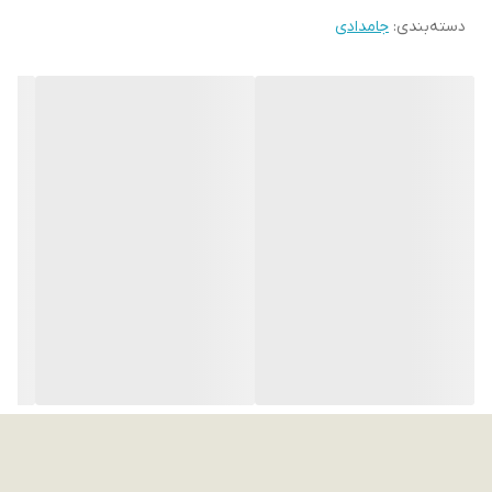
دسته‌بندی
:
جامدادی