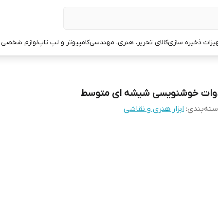
یزات ذخیره سازی
کالای تحریر، هنری، مهندسی
کامپیوتر و لپ تاپ
لوازم شخصی 
وات خوشنویسی شیشه ای متوسط
ته‌بندی
:
ابزار هنری و نقاشی