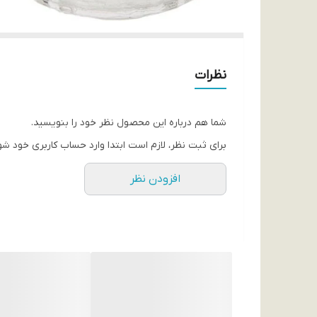
نظرات
شما هم درباره این محصول نظر خود را بنویسید.
برای ثبت نظر، لازم است ابتدا وارد حساب کاربری خود شو
افزودن نظر