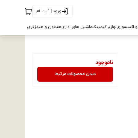
ورود | ثبت‌نام
و اکسسوری
لوازم گیمینگ
ماشین های اداری
هدفون و هندزفری
ناموجود
دیدن محصولات مرتبط