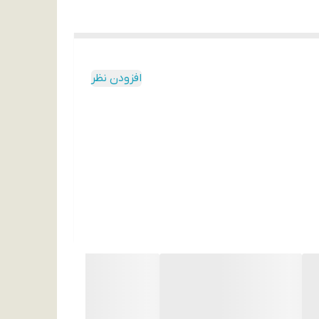
افزودن نظر