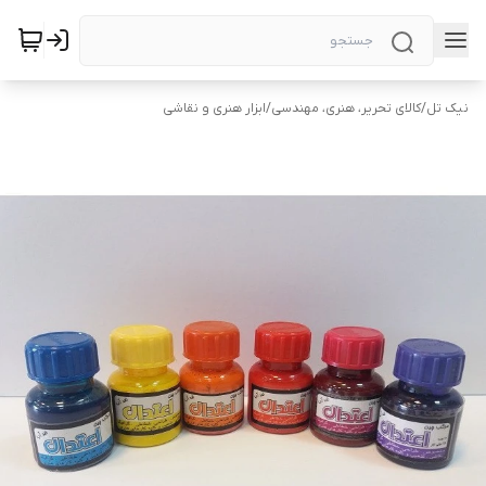
نیک تل
/
کالای تحریر، هنری، مهندسی
/
ابزار هنری و نقاشی