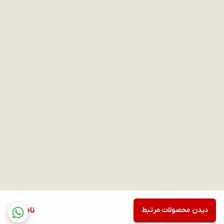
دیدن محصولات مرتبط
ناموجود