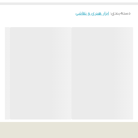
دسته‌بندی
:
ابزار هنری و نقاشی