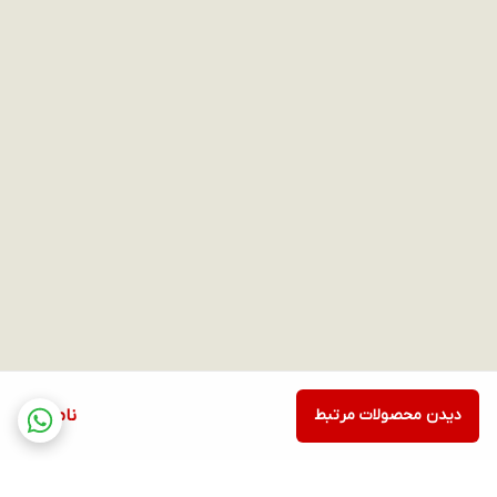
دیدن محصولات مرتبط
ناموجود