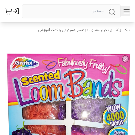
نیک تل
/
کالای تحریر، هنری، مهندسی
/
سرگرمی و کمک آموزشی