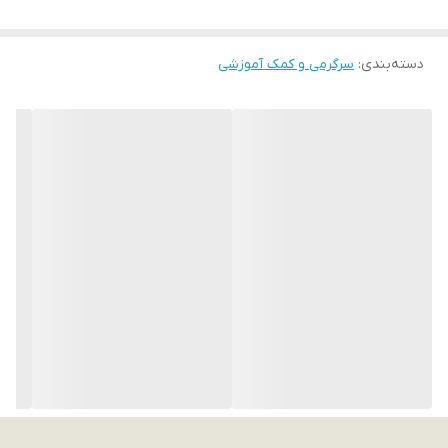
دسته‌بندی
:
سرگرمی و کمک آموزشی