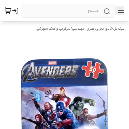
نیک تل
/
کالای تحریر، هنری، مهندسی
/
سرگرمی و کمک آموزشی