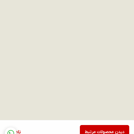
دیدن محصولات مرتبط
ناموجود