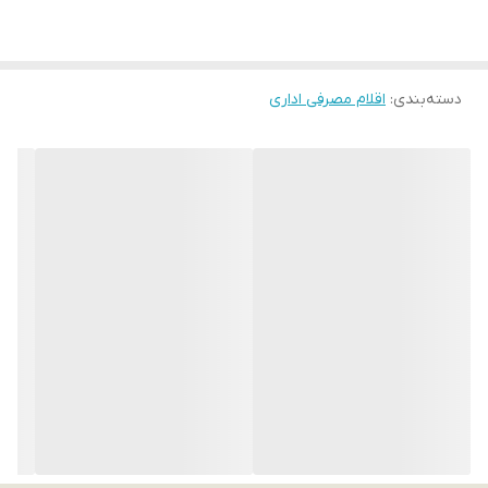
دسته‌بندی
:
اقلام مصرفی اداری