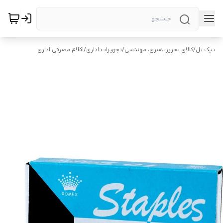
نیک تل
/
کالای تحریر، هنری، مهندسی
/
تجهیزات اداری
/
اقلام مصرفی اداری