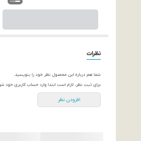
نظرات
شما هم درباره این محصول نظر خود را بنویسید.
برای ثبت نظر، لازم است ابتدا وارد حساب کاربری خود شو
افزودن نظر