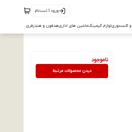
ورود | ثبت‌نام
و اکسسوری
لوازم گیمینگ
ماشین های اداری
هدفون و هندزفری
ناموجود
دیدن محصولات مرتبط