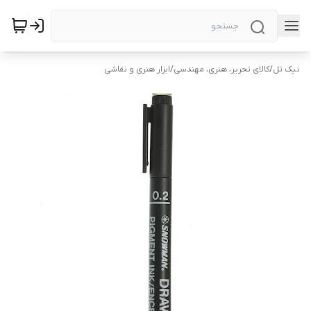
نیک تل
/
کالای تحریر، هنری، مهندسی
/
ابزار هنری و نقاشی