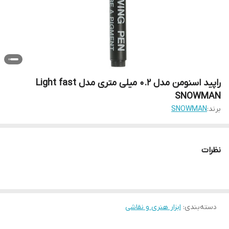
راپید اسنومن مدل 0.2 میلی متری مدل Light fast
SNOWMAN
برند:
SNOWMAN
نظرات
دسته‌بندی
:
ابزار هنری و نقاشی