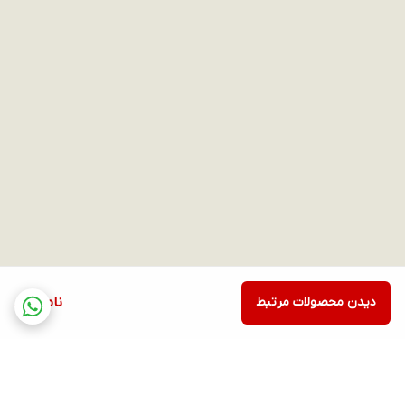
دیدن محصولات مرتبط
ناموجود