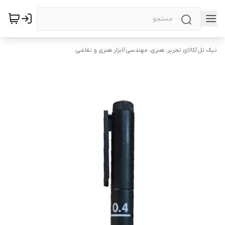
نیک تل
/
کالای تحریر، هنری، مهندسی
/
ابزار هنری و نقاشی