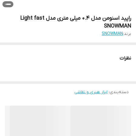
راپید اسنومن مدل 0.4 میلی متری مدل Light fast
SNOWMAN
برند:
SNOWMAN
نظرات
دسته‌بندی
:
ابزار هنری و نقاشی