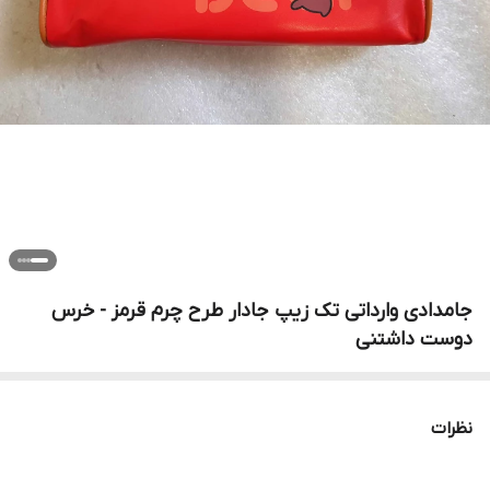
جامدادی وارداتی تک زیپ جادار طرح چرم قرمز - خرس
دوست داشتنی
نظرات