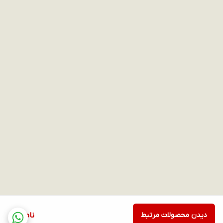
دیدن محصولات مرتبط
ناموجود