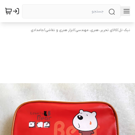
نیک تل
/
کالای تحریر، هنری، مهندسی
/
ابزار هنری و نقاشی
/
جامدادی