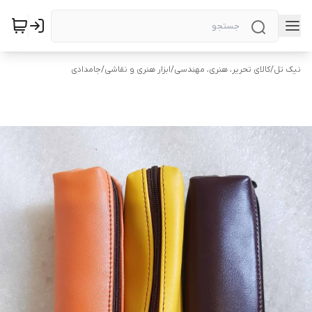
نیک تل
/
کالای تحریر، هنری، مهندسی
/
ابزار هنری و نقاشی
/
جامدادی