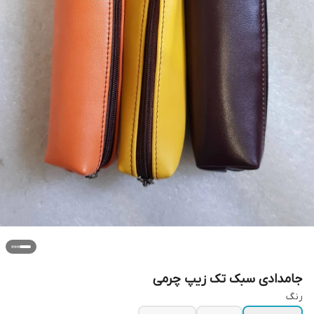
جامدادی سبک تک زیپ چرمی
رنگ