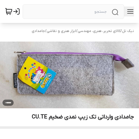
نیک تل
/
کالای تحریر، هنری، مهندسی
/
ابزار هنری و نقاشی
/
جامدادی
جامدادی وارداتی تک زیپ نمدی ضخیم CU.TE